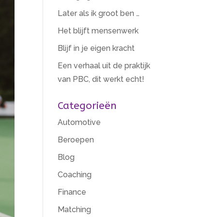
Later als ik groot ben …
Het blijft mensenwerk
Blijf in je eigen kracht
Een verhaal uit de praktijk
van PBC, dit werkt echt!
Categorieën
Automotive
Beroepen
Blog
Coaching
Finance
Matching