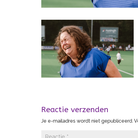
Reactie verzenden
Je e-mailadres wordt niet gepubliceerd.
V