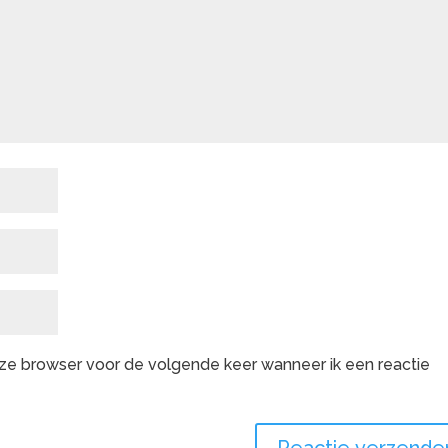
deze browser voor de volgende keer wanneer ik een reactie