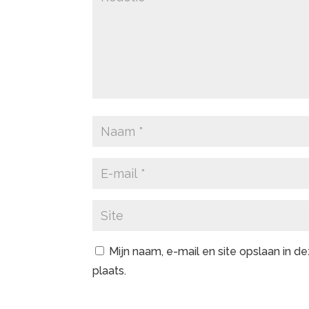
Mijn naam, e-mail en site opslaan in 
plaats.