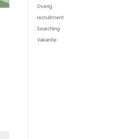
Overig
recruitment
Searching
Vakantie