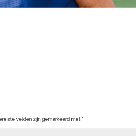
ereiste velden zijn gemarkeerd met
*