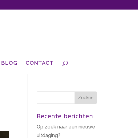
BLOG
CONTACT
k
Recente berichten
Op zoek naar een nieuwe
uitdaging?