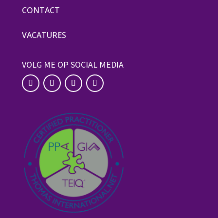
CONTACT
VACATURES
VOLG ME OP SOCIAL MEDIA