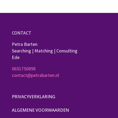
CONTACT
Petra Barten
Searching | Matching | Consulting
Ede
0651750898
contact@petrabarten.nl
PRIVACYVERKLARING
ALGEMENE VOORWAARDEN