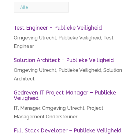
Alle
Test Engineer – Publieke Veiligheid
Omgeving Utrecht
,
Publieke Veiligheid
,
Test
Engineer
Solution Architect – Publieke Veiligheid
Omgeving Utrecht
,
Publieke Veiligheid
,
Solution
Architect
Gedreven IT Project Manager – Publieke
Veiligheid
IT
,
Manager
,
Omgeving Utrecht
,
Project
Management Ondersteuner
Full Stack Developer – Publieke Veiligheid