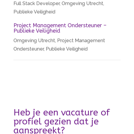
Full Stack Developer
,
Omgeving Utrecht
,
Publieke Veiligheid
Project Management Ondersteuner –
Publieke Veiligheid
Omgeving Utrecht
,
Project Management
Ondersteuner
,
Publieke Veiligheid
Heb je een vacature of
profiel gezien dat je
aanspreekt?