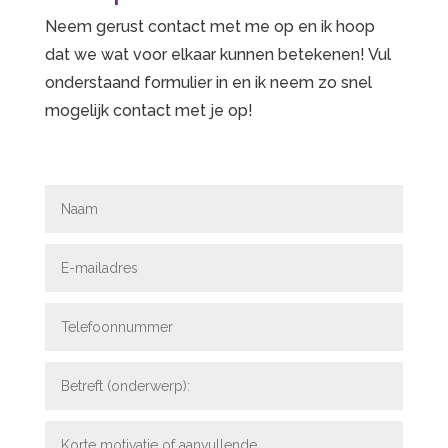
Neem gerust contact met me op en ik hoop
dat we wat voor elkaar kunnen betekenen! Vul
onderstaand formulier in en ik neem zo snel
mogelijk contact met je op!