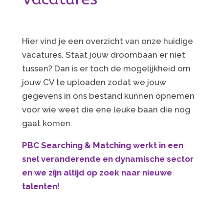
Hier vind je een overzicht van onze huidige
vacatures. Staat jouw droombaan er niet
tussen? Dan is er toch de mogelijkheid om
jouw CV te uploaden zodat we jouw
gegevens in ons bestand kunnen opnemen
voor wie weet die ene leuke baan die nog
gaat komen.
PBC Searching & Matching werkt in een
snel veranderende en dynamische sector
en we zijn altijd op zoek naar nieuwe
talenten!