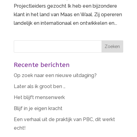
Projectleiders gezocht Ik heb een bijzondere
klant in het land van Maas en Waal. Zij opereren
landelijk en internationaal en ontwikkelen en...
Recente berichten
Op zoek naar een nieuwe uitdaging?
Later als ik groot ben …
Het blijft mensenwerk
Blijf in je eigen kracht
Een verhaal uit de praktijk van PBC, dit werkt
echt!