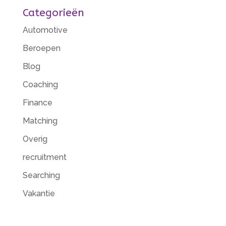
Categorieën
Automotive
Beroepen
Blog
Coaching
Finance
Matching
Overig
recruitment
Searching
Vakantie