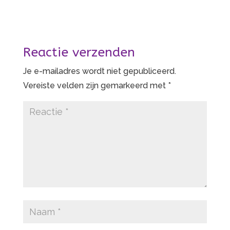
Reactie verzenden
Je e-mailadres wordt niet gepubliceerd.
Vereiste velden zijn gemarkeerd met
*