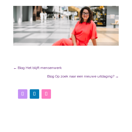
←
Blog Het blijft mensenwerk
Blog Op zoek naar een nieuwe uitdaging?
→