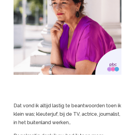
Dat vond ik altijd lastig te beantwoorden toen ik
klein was; kleuterjuf, bij de TV, actrice, journalist,
in het buitenland werken…