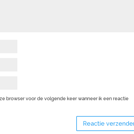
deze browser voor de volgende keer wanneer ik een reactie