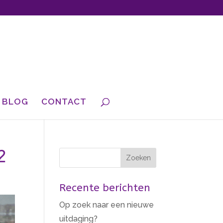
BLOG
CONTACT
2
Recente berichten
Op zoek naar een nieuwe
uitdaging?