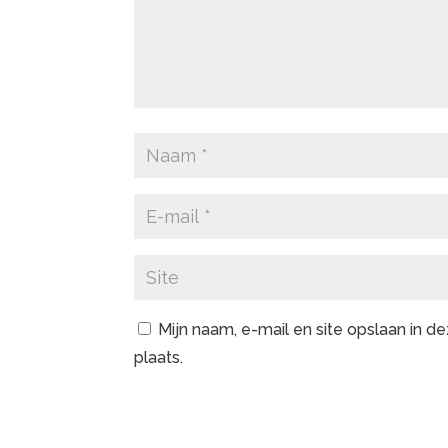
Mijn naam, e-mail en site opslaan in 
plaats.