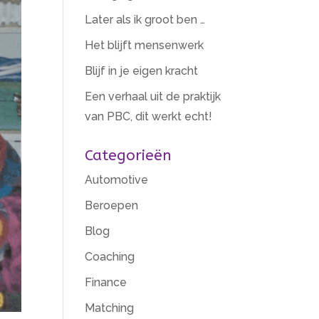
Later als ik groot ben …
Het blijft mensenwerk
Blijf in je eigen kracht
Een verhaal uit de praktijk
van PBC, dit werkt echt!
Categorieën
Automotive
Beroepen
Blog
Coaching
Finance
Matching