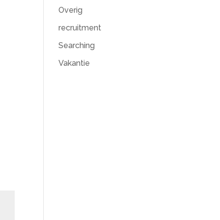
Overig
recruitment
Searching
Vakantie