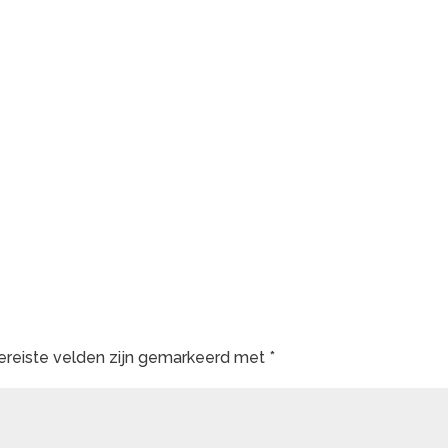
ereiste velden zijn gemarkeerd met
*