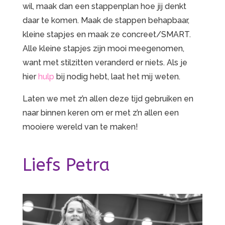
wil, maak dan een stappenplan hoe jij denkt
daar te komen. Maak de stappen behapbaar,
kleine stapjes en maak ze concreet/SMART.
Alle kleine stapjes zijn mooi meegenomen,
want met stilzitten veranderd er niets. Als je
hier
hulp
bij nodig hebt, laat het mij weten.
Laten we met z’n allen deze tijd gebruiken en
naar binnen keren om er met z’n allen een
mooiere wereld van te maken!
Liefs Petra