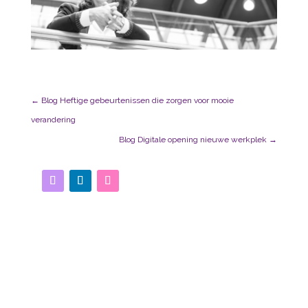
←
Blog Heftige gebeurtenissen die zorgen voor mooie
verandering
Blog Digitale opening nieuwe werkplek
→