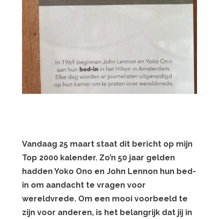
Vandaag 25 maart staat dit bericht op mijn
Top 2000 kalender. Zo’n 50 jaar gelden
hadden Yoko Ono en John Lennon hun bed-
in om aandacht te vragen voor
wereldvrede. Om een mooi voorbeeld te
zijn voor anderen, is het belangrijk dat jij in