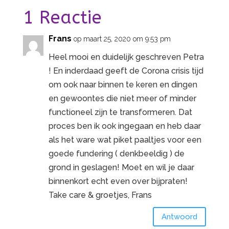
1 Reactie
Frans
op maart 25, 2020 om 9:53 pm
Heel mooi en duidelijk geschreven Petra
! En inderdaad geeft de Corona crisis tijd
om ook naar binnen te keren en dingen
en gewoontes die niet meer of minder
functioneel zijn te transformeren. Dat
proces ben ik ook ingegaan en heb daar
als het ware wat piket paaltjes voor een
goede fundering ( denkbeeldig ) de
grond in geslagen! Moet en wil je daar
binnenkort echt even over bijpraten!
Take care & groetjes, Frans
Antwoord