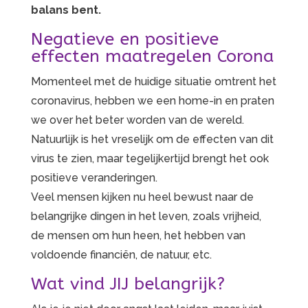
balans bent.
Negatieve en positieve
effecten maatregelen Corona
Momenteel met de huidige situatie omtrent het
coronavirus, hebben we een home-in en praten
we over het beter worden van de wereld.
Natuurlijk is het vreselijk om de effecten van dit
virus te zien, maar tegelijkertijd brengt het ook
positieve veranderingen.
Veel mensen kijken nu heel bewust naar de
belangrijke dingen in het leven, zoals vrijheid,
de mensen om hun heen, het hebben van
voldoende financiën, de natuur, etc.
Wat vind JIJ belangrijk?