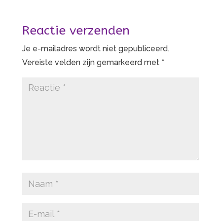
Reactie verzenden
Je e-mailadres wordt niet gepubliceerd.
Vereiste velden zijn gemarkeerd met
*