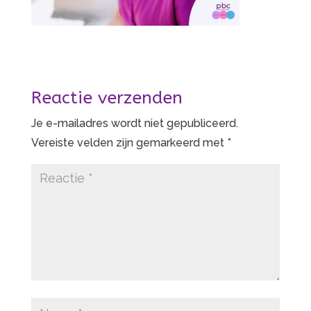
Reactie verzenden
Je e-mailadres wordt niet gepubliceerd.
Vereiste velden zijn gemarkeerd met
*