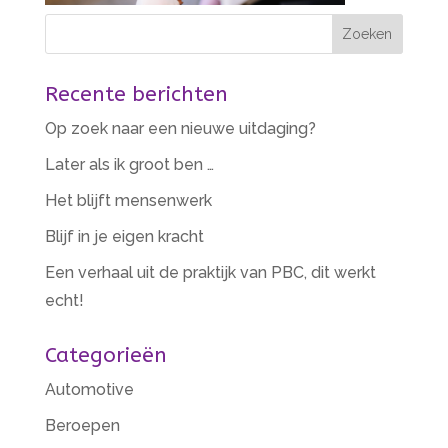
Recente berichten
Op zoek naar een nieuwe uitdaging?
Later als ik groot ben …
Het blijft mensenwerk
Blijf in je eigen kracht
Een verhaal uit de praktijk van PBC, dit werkt
echt!
Categorieën
Automotive
Beroepen