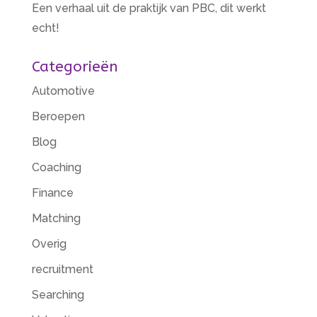
Een verhaal uit de praktijk van PBC, dit werkt
echt!
Categorieën
Automotive
Beroepen
Blog
Coaching
Finance
Matching
Overig
recruitment
Searching