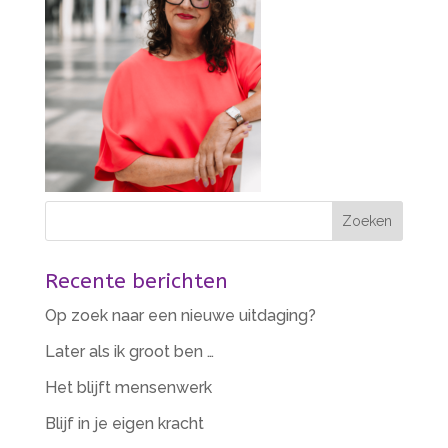
Recente berichten
Op zoek naar een nieuwe uitdaging?
Later als ik groot ben …
Het blijft mensenwerk
Blijf in je eigen kracht