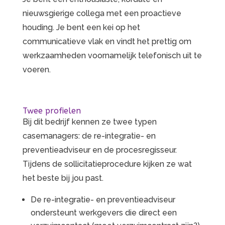
nieuwsgierige collega met een proactieve
houding. Je bent een kei op het
communicatieve vlak en vindt het prettig om
werkzaamheden voornamelijk telefonisch uit te
voeren.
Twee profielen
Bij dit bedrijf kennen ze twee typen
casemanagers: de re-integratie- en
preventieadviseur en de procesregisseur.
Tijdens de sollicitatieprocedure kijken ze wat
het beste bij jou past.
De re-integratie- en preventieadviseur
ondersteunt werkgevers die direct een