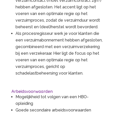
verzuimcontact (moet verzuimcontract zijn?)
hebben afgesloten. Het accent ligt op het
voeren van een optimale regie op het
verzuimproces, zodat de verzuimduur wordt
beheerst en (deel)herstel wordt bevorderd.
Als procesregisseur werk je voor klanten die
een verzuimabonnement hebben afgesloten,
gecombineerd met een verzuimverzekering
bij een verzekeraar. Hier ligt de focus op het
voeren van een optimale regie op het
verzuimproces, gericht op
schadelastbeheersing voor klanten.
Arbeidsvoorwaarden
Mogelijkheid tot volgen van een HBO-
opleiding
Goede secondaire arbeidsvoorwaarden