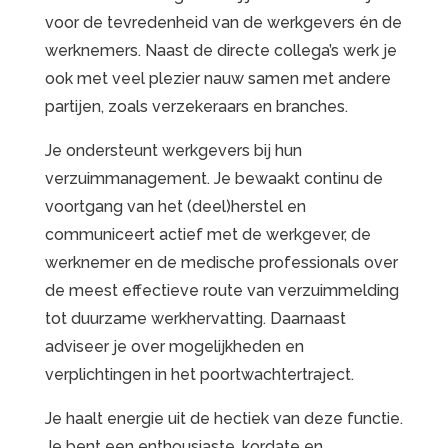
voor de tevredenheid van de werkgevers én de
werknemers. Naast de directe collega’s werk je
ook met veel plezier nauw samen met andere
partijen, zoals verzekeraars en branches.
Je ondersteunt werkgevers bij hun
verzuimmanagement. Je bewaakt continu de
voortgang van het (deel)herstel en
communiceert actief met de werkgever, de
werknemer en de medische professionals over
de meest effectieve route van verzuimmelding
tot duurzame werkhervatting. Daarnaast
adviseer je over mogelijkheden en
verplichtingen in het poortwachtertraject.
Je haalt energie uit de hectiek van deze functie.
Je bent een enthousiaste, kordate en