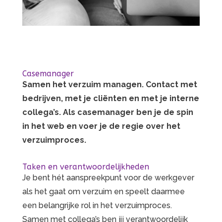
Casemanager
Samen het verzuim managen. Contact met
bedrijven, met je cliënten en met je interne
collega’s. Als casemanager ben je de spin
in het web en voer je de regie over het
verzuimproces.
Taken en verantwoordelijkheden
Je bent hét aanspreekpunt voor de werkgever
als het gaat om verzuim en speelt daarmee
een belangrijke rol in het verzuimproces.
Samen met collega’s ben jij verantwoordelijk